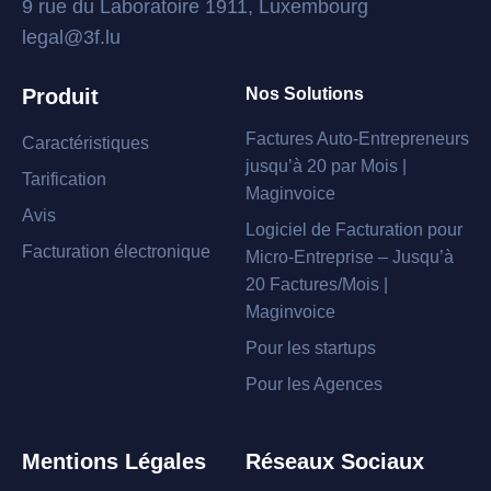
9 rue du Laboratoire 1911, Luxembourg
legal@3f.lu
Produit
Nos Solutions
Factures Auto-Entrepreneurs
Caractéristiques
jusqu’à 20 par Mois |
Tarification
Maginvoice
Avis
Logiciel de Facturation pour
Facturation électronique
Micro-Entreprise – Jusqu’à
20 Factures/Mois |
Maginvoice
Pour les startups
Pour les Agences
Mentions Légales
Réseaux Sociaux