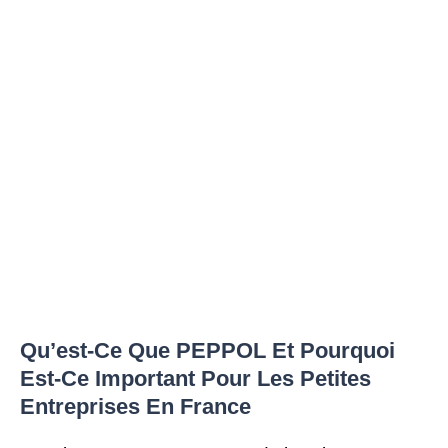
Qu’est-Ce Que PEPPOL Et Pourquoi
Est-Ce Important Pour Les Petites
Entreprises En France