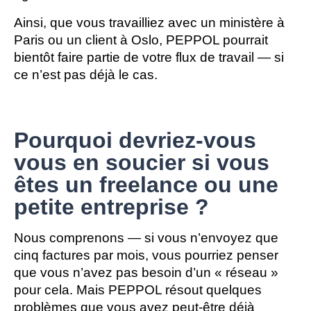
Ainsi, que vous travailliez avec un ministère à
Paris ou un client à Oslo, PEPPOL pourrait
bientôt faire partie de votre flux de travail — si
ce n’est pas déjà le cas.
Pourquoi devriez-vous
vous en soucier si vous
êtes un freelance ou une
petite entreprise ?
Nous comprenons — si vous n’envoyez que 
cinq factures par mois, vous pourriez penser 
que vous n’avez pas besoin d’un « réseau » 
pour cela. Mais PEPPOL résout quelques 
problèmes que vous avez peut-être déjà 