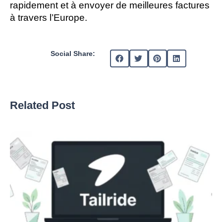
rapidement et à envoyer de meilleures factures 
à travers l’Europe.
Social Share:
Related Post