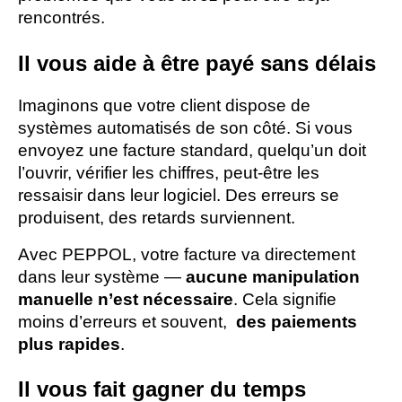
rencontrés. 
Il vous aide à être payé sans délais
Imaginons que votre client dispose de 
systèmes automatisés de son côté. Si vous 
envoyez une facture standard, quelqu’un doit 
l’ouvrir, vérifier les chiffres, peut-être les 
ressaisir dans leur logiciel. Des erreurs se 
produisent, des retards surviennent.  
Avec PEPPOL, votre facture va directement 
dans leur système — 
aucune manipulation 
manuelle n’est nécessaire
. Cela signifie 
moins d’erreurs et souvent,  
des paiements 
plus rapides
.
Il vous fait gagner du temps