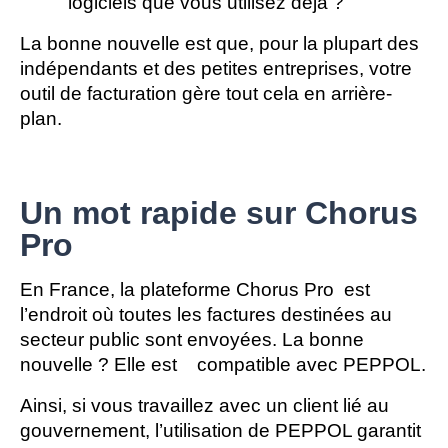
logiciels que vous utilisez déjà ?
La bonne nouvelle est que, pour la plupart des 
indépendants et des petites entreprises, votre 
outil de facturation gère tout cela en arrière-
plan.
Un mot rapide sur Chorus
Pro
En France, la 
plateforme Chorus Pro
  est 
l’endroit où toutes les factures destinées au 
secteur public sont envoyées. La bonne 
nouvelle ? Elle est    
compatible avec PEPPOL
.
Ainsi, si vous travaillez avec un client lié au
gouvernement, l’utilisation de PEPPOL garantit