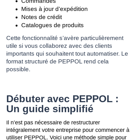
Commandes
Mises à jour d’expédition
Notes de crédit
Catalogues de produits
Cette fonctionnalité s’avère particulièrement
utile si vous collaborez avec des clients
importants qui souhaitent tout automatiser. Le
format structuré de PEPPOL rend cela
possible.
Débuter avec PEPPOL :
Un guide simplifié
Il n’est pas nécessaire de restructurer
intégralement votre entreprise pour commencer à
utiliser PEPPOL. Voici une méthode simple pour