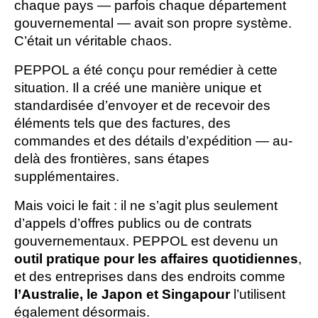
chaque pays — parfois chaque département 
gouvernemental — avait son propre système. 
C’était un véritable chaos.  
PEPPOL a été conçu pour remédier à cette 
situation. Il a créé une manière unique et 
standardisée d’envoyer et de recevoir des 
éléments tels que des factures, des 
commandes et des détails d’expédition — au-
delà des frontières, sans étapes 
supplémentaires. 
Mais voici le fait : il ne s’agit plus seulement 
d’appels d’offres publics ou de contrats 
gouvernementaux. PEPPOL est devenu un   
outil pratique pour les affaires quotidiennes
, 
et des entreprises dans des endroits comme 
l’Australie, le Japon et Singapour
 l’utilisent 
également désormais.