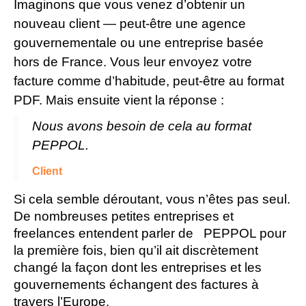
Imaginons que vous venez d’obtenir un
nouveau client — peut-être une agence
gouvernementale ou une entreprise basée
hors de France. Vous leur envoyez votre
facture comme d’habitude, peut-être au format
PDF. Mais ensuite vient la réponse :
Nous avons besoin de cela au format
PEPPOL.
Client
Si cela semble déroutant, vous n’êtes pas seul. 
De nombreuses petites entreprises et 
freelances entendent parler de   
PEPPOL
pour 
la première fois, bien qu’il ait discrètement 
changé la façon dont les entreprises et les 
gouvernements échangent des factures à 
travers l’Europe.