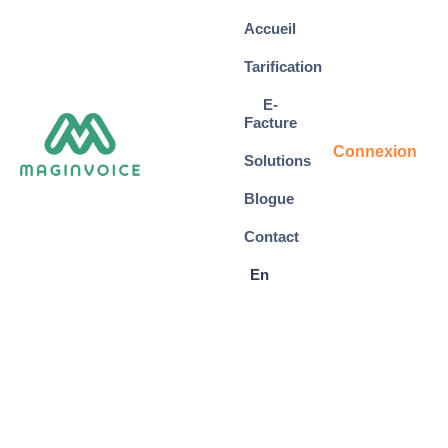
Accueil
Tarification
E-
Facture
Connexion
Solutions
Blogue
Contact
En