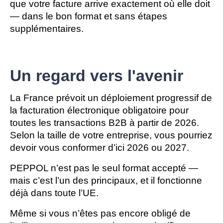
que votre facture arrive exactement où elle doit
— dans le bon format et sans étapes
supplémentaires.
Un regard vers l'avenir
La France prévoit un déploiement progressif de 
la facturation électronique obligatoire pour 
toutes les transactions B2B
 à partir de 
2026
.
Selon la taille de votre entreprise, vous pourriez 
devoir vous conformer d’ici 2026 ou 2027.
PEPPOL n’est pas le seul format accepté — 
mais c’est l’un des principaux, et il fonctionne 
déjà dans toute l’UE.
Même si vous n’êtes pas encore obligé de 