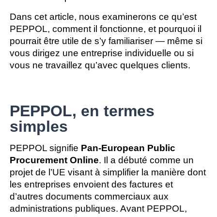
Dans cet article, nous examinerons ce qu’est 
PEPPOL, comment il fonctionne, et pourquoi il 
pourrait être utile de s’y familiariser — même si 
vous dirigez une entreprise individuelle ou si 
vous ne travaillez qu’avec quelques clients.
PEPPOL, en termes
simples
PEPPOL signifie 
Pan-European Public 
Procurement Online
. Il a débuté comme un 
projet de l’UE visant à simplifier la manière dont 
les entreprises envoient des factures et 
d’autres documents commerciaux aux 
administrations publiques. Avant PEPPOL, 