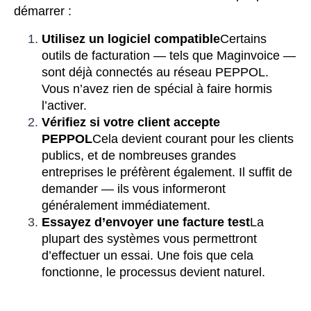
démarrer :
Utilisez un logiciel compatible
Certains
outils de facturation — tels que Maginvoice —
sont déjà connectés au réseau PEPPOL.
Vous n’avez rien de spécial à faire hormis
l’activer.
Vérifiez si votre client accepte
PEPPOL
Cela devient courant pour les clients
publics, et de nombreuses grandes
entreprises le préfèrent également. Il suffit de
demander — ils vous informeront
généralement immédiatement.
Essayez d’envoyer une facture test
La
plupart des systèmes vous permettront
d’effectuer un essai. Une fois que cela
fonctionne, le processus devient naturel.