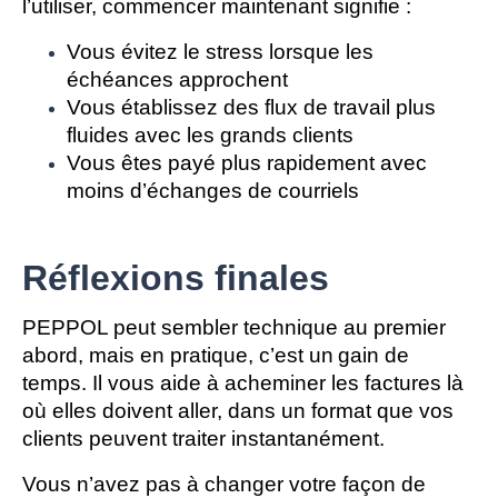
l’utiliser, commencer maintenant signifie :
Vous évitez le stress lorsque les 
échéances approchent
Vous établissez des flux de travail plus 
fluides avec les grands clients
Vous êtes payé plus rapidement avec 
Réflexions finales
PEPPOL peut sembler technique au premier 
abord, mais en pratique, c’est un
gain de 
temps
. 
Il vous aide à acheminer les factures là 
où elles doivent aller, dans un format que vos 
clients peuvent traiter instantanément.
Vous n’avez pas à changer votre façon de 