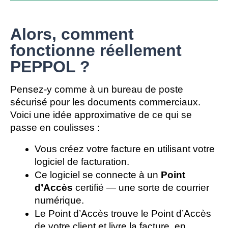
Alors, comment
fonctionne réellement
PEPPOL ?
Pensez-y comme à un bureau de poste 
sécurisé pour les documents commerciaux. 
Voici une idée approximative de ce qui se 
passe en coulisses : 
Vous créez votre facture en utilisant votre 
logiciel de facturation.
Ce logiciel se connecte à un 
Point 
d’Accès
 certifié — une sorte de courrier 
numérique.
Le Point d’Accès trouve le Point d’Accès 
de votre client et livre la facture, en 