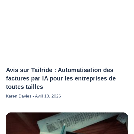
Avis sur Tailride : Automatisation des
factures par IA pour les entreprises de
toutes tailles
Karen Davies
Avril 10, 2026