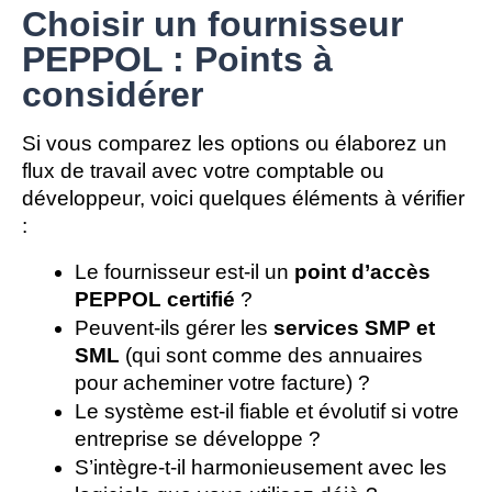
Choisir un fournisseur
PEPPOL : Points à
considérer
Si vous comparez les options ou élaborez un 
flux de travail avec votre comptable ou 
développeur, voici quelques éléments à vérifier 
:
Le fournisseur est-il un 
point d’accès 
PEPPOL certifié
 ?
Peuvent-ils gérer les 
services SMP et 
SML
 (qui sont comme des annuaires 
pour acheminer votre facture) ?
Le système est-il fiable et évolutif si votre 
entreprise se développe ?
S’intègre-t-il harmonieusement avec les 