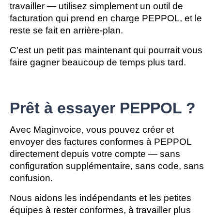
travailler — utilisez simplement un outil de 
facturation qui prend en charge PEPPOL, et le 
reste se fait en arrière-plan.
C’est un petit pas maintenant qui pourrait vous
faire gagner beaucoup de temps plus tard.
Prêt à essayer PEPPOL ?
Avec Maginvoice, vous pouvez créer et 
envoyer des factures conformes à PEPPOL 
directement depuis votre compte — sans 
configuration supplémentaire, sans code, sans 
confusion.
Nous aidons les indépendants et les petites 
équipes à rester conformes, à travailler plus 