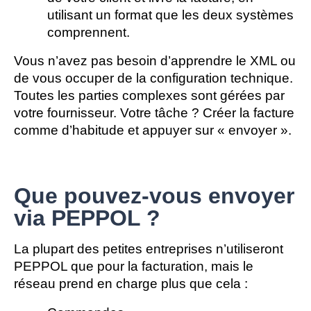
utilisant un format que les deux systèmes 
comprennent.
Vous n’avez pas besoin d’apprendre le XML ou 
de vous occuper de la configuration technique. 
Toutes les parties complexes sont gérées par 
votre fournisseur. Votre tâche ? Créer la facture 
comme d’habitude et appuyer sur « envoyer ».   
Que pouvez-vous envoyer
via PEPPOL ?
La plupart des petites entreprises n’utiliseront 
PEPPOL que pour la facturation, mais le 
réseau prend en charge plus que cela :