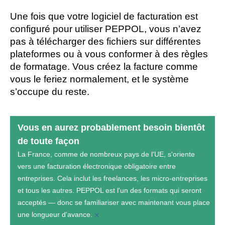
Une fois que votre logiciel de facturation est 
configuré pour utiliser PEPPOL, vous n’avez 
pas à télécharger des fichiers sur différentes 
plateformes ou à vous conformer à des règles 
de formatage. Vous créez la facture comme 
vous le feriez normalement, et le système 
s’occupe du reste. 
Vous en aurez probablement besoin bientôt
de toute façon
La France, comme de nombreux pays de l'UE, s'oriente
vers une facturation électronique obligatoire entre
entreprises. Cela inclut les freelances, les micro-entreprises
et tous les autres. PEPPOL est l'un des formats qui seront
acceptés — donc se familiariser avec maintenant vous place
×
une longueur d'avance.